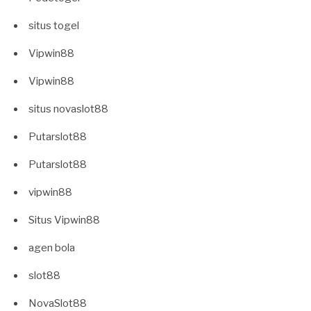
situs togel
Vipwin88
Vipwin88
situs novaslot88
Putarslot88
Putarslot88
vipwin88
Situs Vipwin88
agen bola
slot88
NovaSlot88