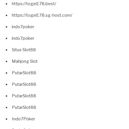
https://togel178.best/
https://togel178.sg-host.com/
indo7poker
indo7poker
Situs Slot88
Mahjong Slot
PutarSlot88
PutarSlot88
PutarSlot88
PutarSlot88
Indo7Poker