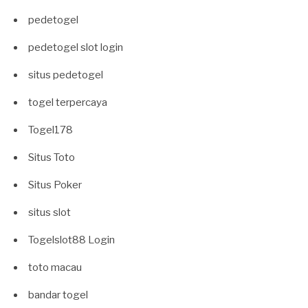
pedetogel
pedetogel slot login
situs pedetogel
togel terpercaya
Togel178
Situs Toto
Situs Poker
situs slot
Togelslot88 Login
toto macau
bandar togel