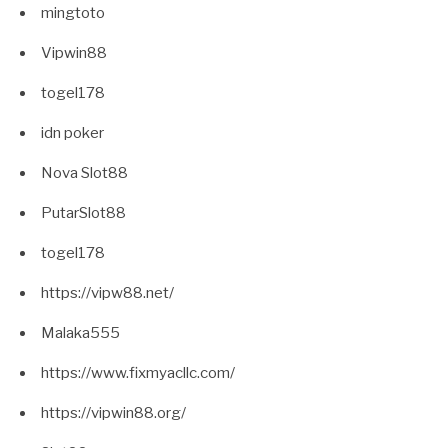
mingtoto
Vipwin88
togel178
idn poker
Nova Slot88
PutarSlot88
togel178
https://vipw88.net/
Malaka555
https://www.fixmyacllc.com/
https://vipwin88.org/