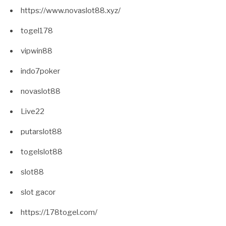
https://www.novaslot88.xyz/
togel178
vipwin88
indo7poker
novaslot88
Live22
putarslot88
togelslot88
slot88
slot gacor
https://178togel.com/