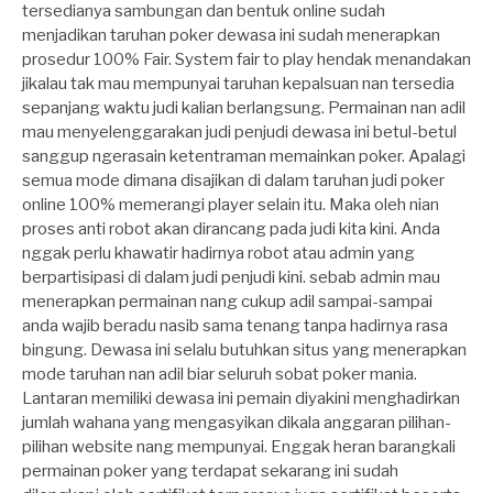
tersedianya sambungan dan bentuk online sudah
menjadikan taruhan poker dewasa ini sudah menerapkan
prosedur 100% Fair. System fair to play hendak menandakan
jikalau tak mau mempunyai taruhan kepalsuan nan tersedia
sepanjang waktu judi kalian berlangsung. Permainan nan adil
mau menyelenggarakan judi penjudi dewasa ini betul-betul
sanggup ngerasain ketentraman memainkan poker. Apalagi
semua mode dimana disajikan di dalam taruhan judi poker
online 100% memerangi player selain itu. Maka oleh nian
proses anti robot akan dirancang pada judi kita kini. Anda
nggak perlu khawatir hadirnya robot atau admin yang
berpartisipasi di dalam judi penjudi kini. sebab admin mau
menerapkan permainan nang cukup adil sampai-sampai
anda wajib beradu nasib sama tenang tanpa hadirnya rasa
bingung. Dewasa ini selalu butuhkan situs yang menerapkan
mode taruhan nan adil biar seluruh sobat poker mania.
Lantaran memiliki dewasa ini pemain diyakini menghadirkan
jumlah wahana yang mengasyikan dikala anggaran pilihan-
pilihan website nang mempunyai. Enggak heran barangkali
permainan poker yang terdapat sekarang ini sudah