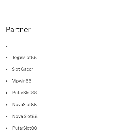
Partner
Togelslot88
Slot Gacor
Vipwin88
PutarSlot88
NovaSlot88
Nova Slot88
PutarSlot88