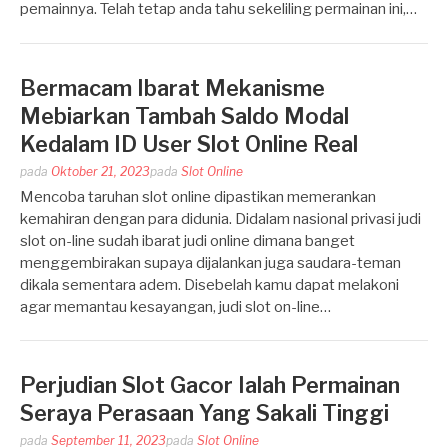
pemainnya. Telah tetap anda tahu sekeliling permainan ini,…
Bermacam Ibarat Mekanisme
Mebiarkan Tambah Saldo Modal
Kedalam ID User Slot Online Real
pada
Oktober 21, 2023
pada
Slot Online
Mencoba taruhan slot online dipastikan memerankan
kemahiran dengan para didunia. Didalam nasional privasi judi
slot on-line sudah ibarat judi online dimana banget
menggembirakan supaya dijalankan juga saudara-teman
dikala sementara adem. Disebelah kamu dapat melakoni
agar memantau kesayangan, judi slot on-line…
Perjudian Slot Gacor Ialah Permainan
Seraya Perasaan Yang Sakali Tinggi
pada
September 11, 2023
pada
Slot Online