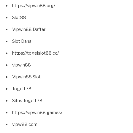
https://vipwin88.org/
Slot88
Vipwin88 Daftar
Slot Dana
https://togelslot88.cc/
vipwin88
Vipwin88 Slot
Togel178
Situs Togel178
https://vipwin88.games/
vipw88.com