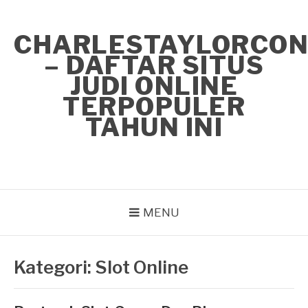
Lompat
ke
CHARLESTAYLORCON
konten
– DAFTAR SITUS
JUDI ONLINE
TERPOPULER
TAHUN INI
MENU
Kategori:
Slot Online