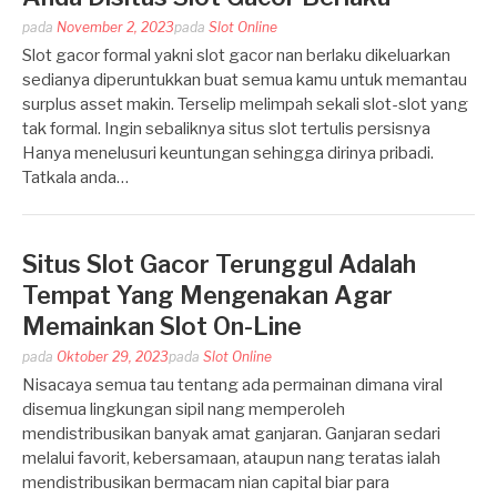
pada
November 2, 2023
pada
Slot Online
Slot gacor formal yakni slot gacor nan berlaku dikeluarkan
sedianya diperuntukkan buat semua kamu untuk memantau
surplus asset makin. Terselip melimpah sekali slot-slot yang
tak formal. Ingin sebaliknya situs slot tertulis persisnya
Hanya menelusuri keuntungan sehingga dirinya pribadi.
Tatkala anda…
Situs Slot Gacor Terunggul Adalah
Tempat Yang Mengenakan Agar
Memainkan Slot On-Line
pada
Oktober 29, 2023
pada
Slot Online
Nisacaya semua tau tentang ada permainan dimana viral
disemua lingkungan sipil nang memperoleh
mendistribusikan banyak amat ganjaran. Ganjaran sedari
melalui favorit, kebersamaan, ataupun nang teratas ialah
mendistribusikan bermacam nian capital biar para