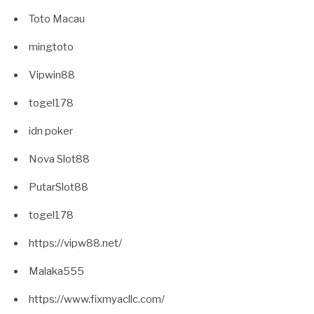
Toto Macau
mingtoto
Vipwin88
togel178
idn poker
Nova Slot88
PutarSlot88
togel178
https://vipw88.net/
Malaka555
https://www.fixmyacllc.com/