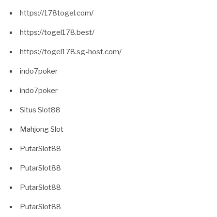
https://178togel.com/
https://togel178.best/
https://togel178.sg-host.com/
indo7poker
indo7poker
Situs Slot88
Mahjong Slot
PutarSlot88
PutarSlot88
PutarSlot88
PutarSlot88