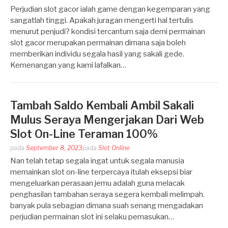
Perjudian slot gacor ialah game dengan kegemparan yang
sangatlah tinggi. Apakah juragan mengerti hal tertulis
menurut penjudi? kondisi tercantum saja demi permainan
slot gacor merupakan permainan dimana saja boleh
memberikan individu segala hasil yang sakali gede.
Kemenangan yang kami lafalkan…
Tambah Saldo Kembali Ambil Sakali
Mulus Seraya Mengerjakan Dari Web
Slot On-Line Teraman 100%
pada
September 8, 2023
pada
Slot Online
Nan telah tetap segala ingat untuk segala manusia
memainkan slot on-line terpercaya itulah eksepsi biar
mengeluarkan perasaan jemu adalah guna melacak
penghasilan tambahan seraya segera kembali melimpah.
banyak pula sebagian dimana suah senang mengadakan
perjudian permainan slot ini selaku pemasukan…