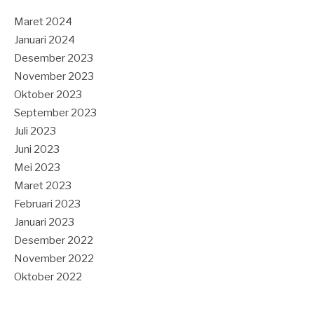
Maret 2024
Januari 2024
Desember 2023
November 2023
Oktober 2023
September 2023
Juli 2023
Juni 2023
Mei 2023
Maret 2023
Februari 2023
Januari 2023
Desember 2022
November 2022
Oktober 2022