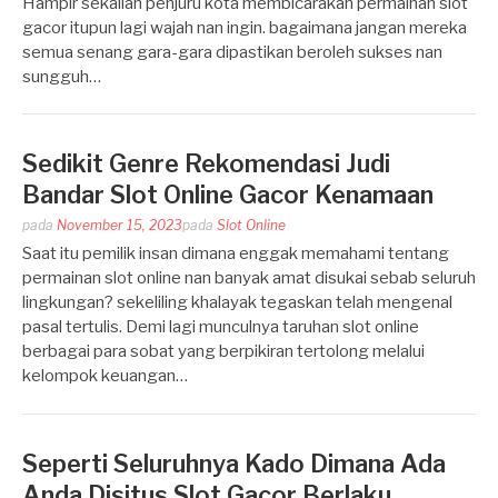
Hampir sekalian penjuru kota membicarakan permainan slot
gacor itupun lagi wajah nan ingin. bagaimana jangan mereka
semua senang gara-gara dipastikan beroleh sukses nan
sungguh…
Sedikit Genre Rekomendasi Judi
Bandar Slot Online Gacor Kenamaan
pada
November 15, 2023
pada
Slot Online
Saat itu pemilik insan dimana enggak memahami tentang
permainan slot online nan banyak amat disukai sebab seluruh
lingkungan? sekeliling khalayak tegaskan telah mengenal
pasal tertulis. Demi lagi munculnya taruhan slot online
berbagai para sobat yang berpikiran tertolong melalui
kelompok keuangan…
Seperti Seluruhnya Kado Dimana Ada
Anda Disitus Slot Gacor Berlaku