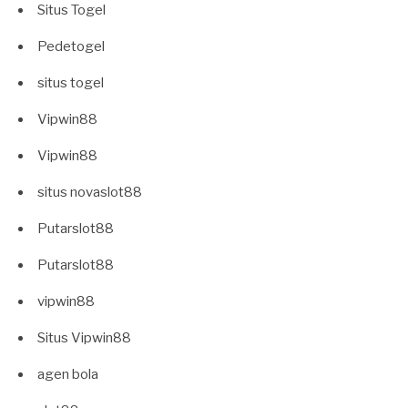
Situs Togel
Pedetogel
situs togel
Vipwin88
Vipwin88
situs novaslot88
Putarslot88
Putarslot88
vipwin88
Situs Vipwin88
agen bola