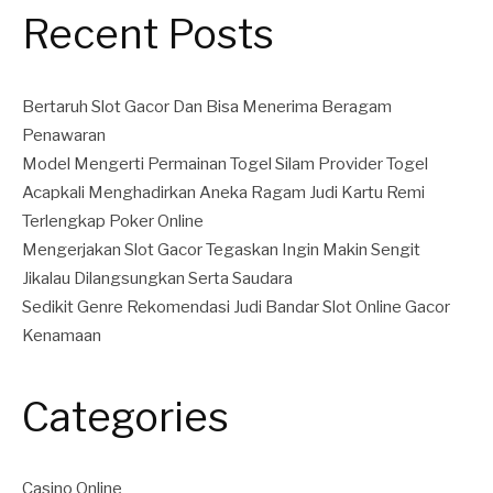
Recent Posts
Bertaruh Slot Gacor Dan Bisa Menerima Beragam
Penawaran
Model Mengerti Permainan Togel Silam Provider Togel
Acapkali Menghadirkan Aneka Ragam Judi Kartu Remi
Terlengkap Poker Online
Mengerjakan Slot Gacor Tegaskan Ingin Makin Sengit
Jikalau Dilangsungkan Serta Saudara
Sedikit Genre Rekomendasi Judi Bandar Slot Online Gacor
Kenamaan
Categories
Casino Online