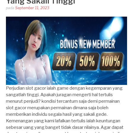
Yang Sakali Tinggi
pada
September 11, 2023
Perjudian slot gacor ialah game dengan kegemparan yang
sangatlah tinggi. Apakah juragan mengerti hal tertulis
menurut penjudi? kondisi tercantum saja demi permainan
slot gacor merupakan permainan dimana saja boleh
memberikan individu segala hasil yang sakali gede.
Kemenangan yang kami lafalkan tertulis ialah keuntungan
sebesar uang yang banget tidak dasar nilainya. Agar dapat