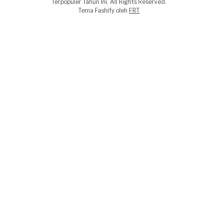
Terpopuler Tahun Ini. All Rights Reserved.
Tema Fashify oleh
FRT