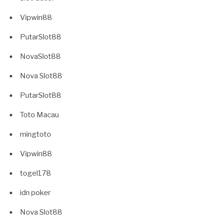
Vipwin88
PutarSlot88
NovaSlot88
Nova Slot88
PutarSlot88
Toto Macau
mingtoto
Vipwin88
togel178
idn poker
Nova Slot88