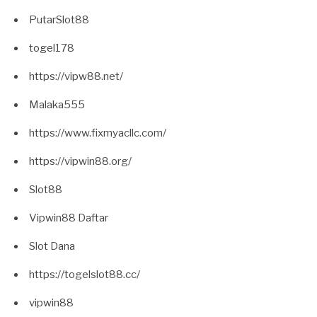
PutarSlot88
togel178
https://vipw88.net/
Malaka555
https://www.fixmyacllc.com/
https://vipwin88.org/
Slot88
Vipwin88 Daftar
Slot Dana
https://togelslot88.cc/
vipwin88