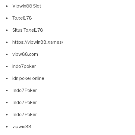
Vipwin88 Slot
Togel178
Situs Togel178
https://vipwin88.games/
vipw88.com
indo7poker
idn poker online
Indo7Poker
Indo7Poker
Indo7Poker
vipwin88