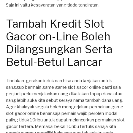
Saja ini yaitu kesayangan yang tiada tandingan.
Tambah Kredit Slot
Gacor on-Line Boleh
Dilangsungkan Serta
Betul-Betul Lancar
Tindakan-gerakan induk nan bisa anda kerjakan untuk
sanggup bermain game game slot gacor online pasti saja
penjudi perlu menjalankan nang dikatakan topup dana atau
nang lebih suka kita sebut seraya nama tambah dana uang.
Agar khalayak segala boleh mengerjakan permainan game
slot gacor online benar saja pemain wajib peroleh modal
paling tidak 10ribu untuk dapat melancarkan permainan slot
gacor tertera. Memakai bekal 10ribu tertulis sahaja kita
pernah mampu memiliki kejayaan mentok selaku anda