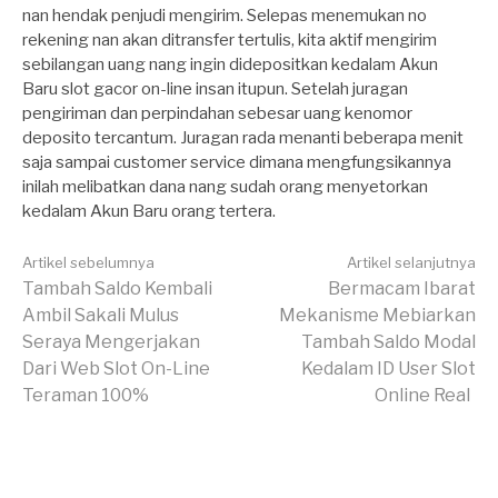
nan hendak penjudi mengirim. Selepas menemukan no
rekening nan akan ditransfer tertulis, kita aktif mengirim
sebilangan uang nang ingin didepositkan kedalam Akun
Baru slot gacor on-line insan itupun. Setelah juragan
pengiriman dan perpindahan sebesar uang kenomor
deposito tercantum. Juragan rada menanti beberapa menit
saja sampai customer service dimana mengfungsikannya
inilah melibatkan dana nang sudah orang menyetorkan
kedalam Akun Baru orang tertera.
Lanjut
Artikel sebelumnya
Artikel selanjutnya
Tambah Saldo Kembali
Bermacam Ibarat
Ambil Sakali Mulus
Mekanisme Mebiarkan
Membaca
Seraya Mengerjakan
Tambah Saldo Modal
Dari Web Slot On-Line
Kedalam ID User Slot
Teraman 100%
Online Real