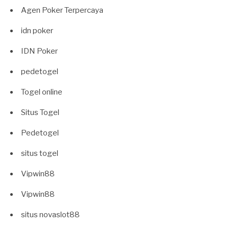
Agen Poker Terpercaya
idn poker
IDN Poker
pedetogel
Togel online
Situs Togel
Pedetogel
situs togel
Vipwin88
Vipwin88
situs novaslot88