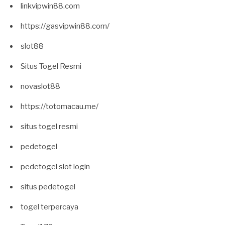
linkvipwin88.com
https://gasvipwin88.com/
slot88
Situs Togel Resmi
novaslot88
https://totomacau.me/
situs togel resmi
pedetogel
pedetogel slot login
situs pedetogel
togel terpercaya