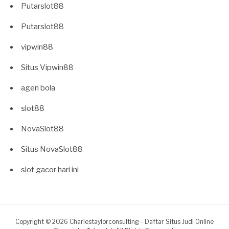
Putarslot88
Putarslot88
vipwin88
Situs Vipwin88
agen bola
slot88
NovaSlot88
Situs NovaSlot88
slot gacor hari ini
Copyright © 2026 Charlestaylorconsulting - Daftar Situs Judi Online