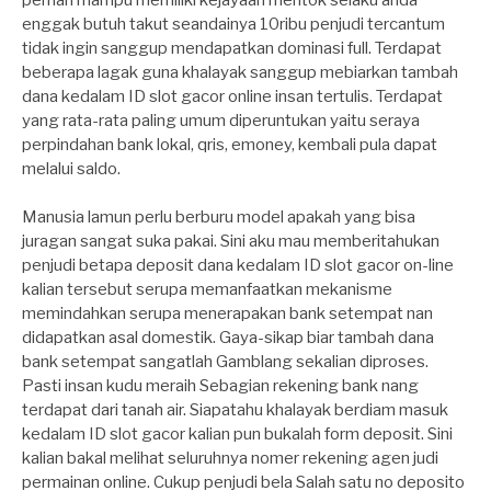
enggak butuh takut seandainya 10ribu penjudi tercantum
tidak ingin sanggup mendapatkan dominasi full. Terdapat
beberapa lagak guna khalayak sanggup mebiarkan tambah
dana kedalam ID slot gacor online insan tertulis. Terdapat
yang rata-rata paling umum diperuntukan yaitu seraya
perpindahan bank lokal, qris, emoney, kembali pula dapat
melalui saldo.
Manusia lamun perlu berburu model apakah yang bisa
juragan sangat suka pakai. Sini aku mau memberitahukan
penjudi betapa deposit dana kedalam ID slot gacor on-line
kalian tersebut serupa memanfaatkan mekanisme
memindahkan serupa menerapakan bank setempat nan
didapatkan asal domestik. Gaya-sikap biar tambah dana
bank setempat sangatlah Gamblang sekalian diproses.
Pasti insan kudu meraih Sebagian rekening bank nang
terdapat dari tanah air. Siapatahu khalayak berdiam masuk
kedalam ID slot gacor kalian pun bukalah form deposit. Sini
kalian bakal melihat seluruhnya nomer rekening agen judi
permainan online. Cukup penjudi bela Salah satu no deposito