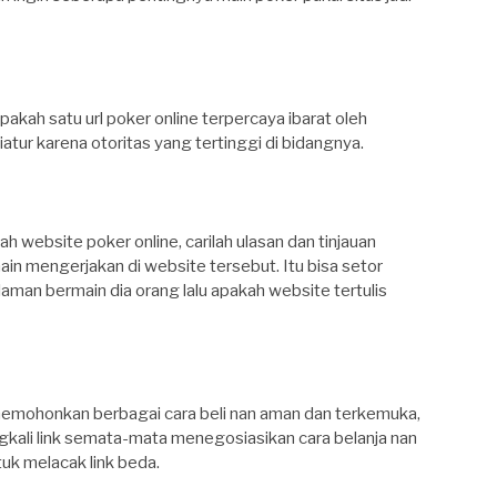
akah satu url poker online terpercaya ibarat oleh
iatur karena otoritas yang tertinggi di bidangnya.
website poker online, carilah ulasan dan tinjauan
in mengerjakan di website tersebut. Itu bisa setor
aman bermain dia orang lalu apakah website tertulis
emohonkan berbagai cara beli nan aman dan terkemuka,
rangkali link semata-mata menegosiasikan cara belanja nan
uk melacak link beda.