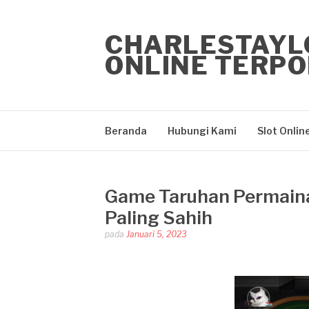
Lompat
ke
CHARLESTAYLO
konten
ONLINE TERPO
Beranda
Hubungi Kami
Slot Onlin
Game Taruhan Permaina
Paling Sahih
pada
Januari 5, 2023