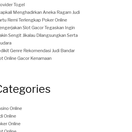
ovider Togel
apkali Menghadirkan Aneka Ragam Judi
rtu Remi Terlengkap Poker Online
ngerjakan Slot Gacor Tegaskan Ingin
kin Sengit Jikalau Dilangsungkan Serta
udara
dikit Genre Rekomendasi Judi Bandar
ot Online Gacor Kenamaan
Categories
sino Online
di Online
ker Online
ot Online