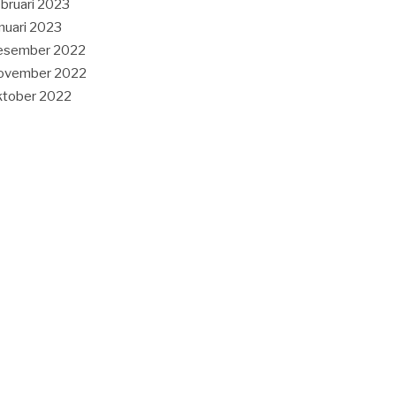
bruari 2023
nuari 2023
esember 2022
ovember 2022
ktober 2022