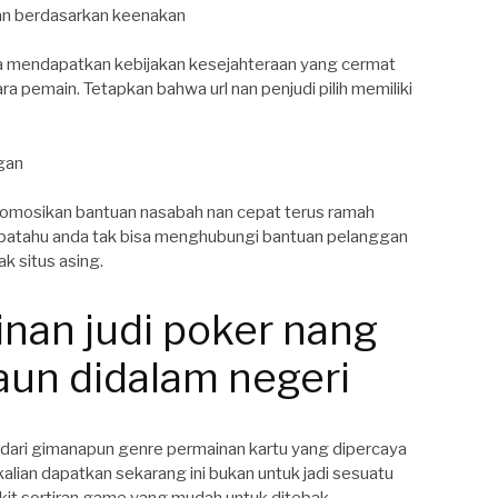
kan berdasarkan keenakan
a mendapatkan kebijakan kesejahteraan yang cermat
ra pemain. Tetapkan bahwa url nan penjudi pilih memiliki
gan
romosikan bantuan nasabah nan cepat terus ramah
Siapatahu anda tak bisa menghubungi bantuan pelanggan
k situs asing.
nan judi poker nang
aun didalam negeri
dari gimanapun genre permainan kartu yang dipercaya
alian dapatkan sekarang ini bukan untuk jadi sesuatu
kit sortiran game yang mudah untuk ditebak.