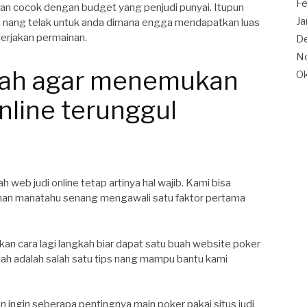
Fe
nan cocok dengan budget yang penjudi punyai. Itupun
Ja
iran nang telak untuk anda dimana engga mendapatkan luas
erjakan permainan.
D
N
ah agar menemukan
O
nline terunggul
h web judi online tetap artinya hal wajib. Kami bisa
man manatahu senang mengawali satu faktor pertama
kan cara lagi langkah biar dapat satu buah website poker
lah adalah salah satu tips nang mampu bantu kami
in ingin seberapa pentingnya main poker pakai situs judi