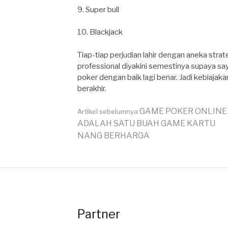
9. Super bull
10. Blackjack
Tiap-tiap perjudian lahir dengan aneka stra
professional diyakini semestinya supaya s
poker dengan baik lagi benar. Jadi kebiaja
berakhir.
Lanjut
GAME POKER ONLINE
Artikel sebelumnya
ADALAH SATU BUAH GAME KARTU
NANG BERHARGA
Membaca
Partner