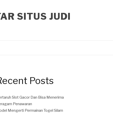
R SITUS JUDI
Recent Posts
rtaruh Slot Gacor Dan Bisa Menerima
eragam Penawaran
del Mengerti Permainan Togel Silam