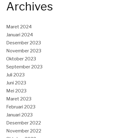
Archives
Maret 2024
Januari 2024
Desember 2023
November 2023
Oktober 2023
September 2023
Juli 2023
Juni 2023
Mei 2023
Maret 2023
Februari 2023
Januari 2023
Desember 2022
November 2022