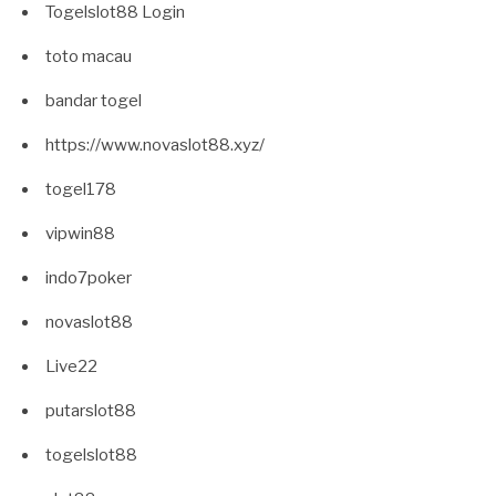
Togelslot88 Login
toto macau
bandar togel
https://www.novaslot88.xyz/
togel178
vipwin88
indo7poker
novaslot88
Live22
putarslot88
togelslot88