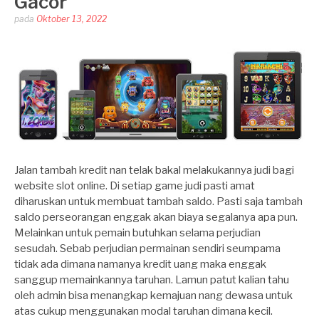
Gacor
pada
Oktober 13, 2022
Jalan tambah kredit nan telak bakal melakukannya judi bagi
website slot online. Di setiap game judi pasti amat
diharuskan untuk membuat tambah saldo. Pasti saja tambah
saldo perseorangan enggak akan biaya segalanya apa pun.
Melainkan untuk pemain butuhkan selama perjudian
sesudah. Sebab perjudian permainan sendiri seumpama
tidak ada dimana namanya kredit uang maka enggak
sanggup memainkannya taruhan. Lamun patut kalian tahu
oleh admin bisa menangkap kemajuan nang dewasa untuk
atas cukup menggunakan modal taruhan dimana kecil.