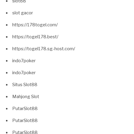
slot88
slot gacor
https://178togel.com/
https://togel178.best/
https://togel178.sg-host.com/
indo7poker
indo7poker
Situs Slot88
Mahjong Slot
PutarSlot88
PutarSlot88
PutarSlot88