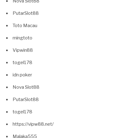
Nova Slot88
PutarSlot88
Toto Macau
mingtoto
Vipwin88
togel178
idn poker
Nova Slot88
PutarSlot88
togel178
https://vipw88.net/
Malaka555