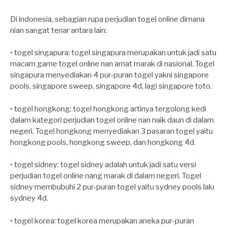
Di indonesia, sebagian rupa perjudian togel online dimana
nian sangat tenar antara lain:
• togel singapura: togel singapura merupakan untuk jadi satu
macam game togel online nan amat marak di nasional. Togel
singapura menyediakan 4 pur-puran togel yakni singapore
pools, singapore sweep, singapore 4d, lagi singapore toto.
• togel hongkong: togel hongkong artinya tergolong kedi
dalam kategori perjudian togel online nan naik daun di dalam
negeri. Togel hongkong menyediakan 3 pasaran togel yaitu
hongkong pools, hongkong sweep, dan hongkong 4d.
• togel sidney: togel sidney adalah untuk jadi satu versi
perjudian togel online nang marak di dalam negeri. Togel
sidney membubuhi 2 pur-puran togel yaitu sydney pools lalu
sydney 4d.
• togel korea: togel korea merupakan aneka pur-puran