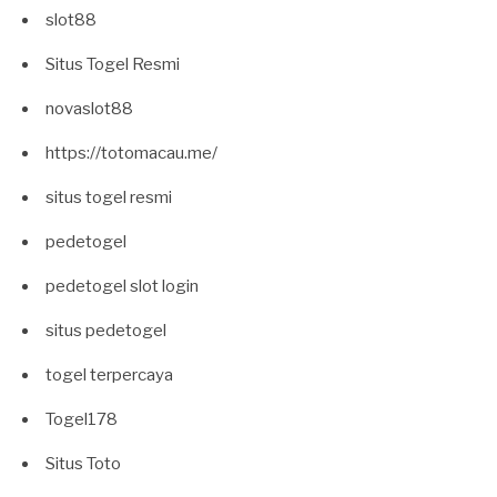
slot88
Situs Togel Resmi
novaslot88
https://totomacau.me/
situs togel resmi
pedetogel
pedetogel slot login
situs pedetogel
togel terpercaya
Togel178
Situs Toto