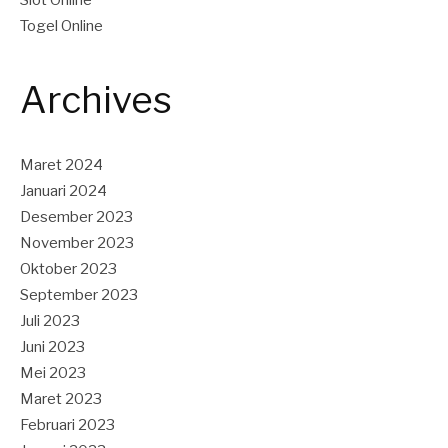
Togel Online
Archives
Maret 2024
Januari 2024
Desember 2023
November 2023
Oktober 2023
September 2023
Juli 2023
Juni 2023
Mei 2023
Maret 2023
Februari 2023