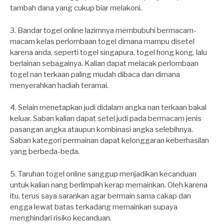
tambah dana yang cukup biar melakoni.
3. Bandar togel online lazimnya membubuhi bermacam-
macam kelas perlombaan togel dimana mampu disetel
karena anda, seperti togel singapura, togel hong kong, lalu
berlainan sebagainya. Kalian dapat melacak perlombaan
togel nan terkaan paling mudah dibaca dan dimana
menyerahkan hadiah teramai.
4. Selain menetapkan judi didalam angka nan terkaan bakal
keluar. Saban kalian dapat setel judi pada bermacam jenis
pasangan angka ataupun kombinasi angka selebihnya.
Saban kategori permainan dapat kelonggaran keberhasilan
yang berbeda-beda.
5. Taruhan togel online sanggup menjadikan kecanduan
untuk kalian nang berlimpah kerap memainkan. Oleh karena
itu, terus saya sarankan agar bermain sama cakap dan
engga lewat batas terkadang memainkan supaya
menghindari risiko kecanduan.