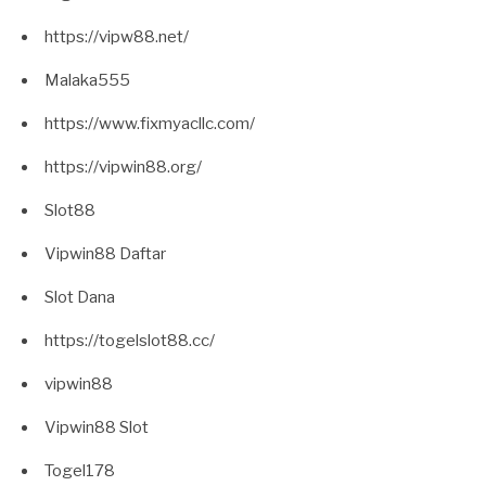
https://vipw88.net/
Malaka555
https://www.fixmyacllc.com/
https://vipwin88.org/
Slot88
Vipwin88 Daftar
Slot Dana
https://togelslot88.cc/
vipwin88
Vipwin88 Slot
Togel178