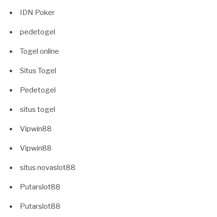
IDN Poker
pedetogel
Togel online
Situs Togel
Pedetogel
situs togel
Vipwin88
Vipwin88
situs novaslot88
Putarslot88
Putarslot88