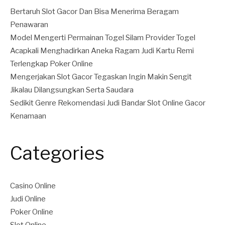
Bertaruh Slot Gacor Dan Bisa Menerima Beragam
Penawaran
Model Mengerti Permainan Togel Silam Provider Togel
Acapkali Menghadirkan Aneka Ragam Judi Kartu Remi
Terlengkap Poker Online
Mengerjakan Slot Gacor Tegaskan Ingin Makin Sengit
Jikalau Dilangsungkan Serta Saudara
Sedikit Genre Rekomendasi Judi Bandar Slot Online Gacor
Kenamaan
Categories
Casino Online
Judi Online
Poker Online
Slot Online