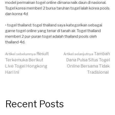
model permainan togel online dimana naik daun di nasional.
Togel korea memberi 2 bursa taruhan togel ialah korea pools
dan korea 4d
• togel thailand: togel thailand saya kategorikan sebagai
game togel online yang tenar di tanah air. Togel thailand
memberi 2 pur-puran togel adalah thailand pools oleh
thailand 4d.
Lanjut
Result
Tambah
Artikel sebelumnya
Artikel selanjutnya
Terkemuka Berikut
Dana Pulsa Situs Togel
Live Togel Hongkong
Online Bersama Tidak
Membaca
Hari Ini
Tradisional
Recent Posts