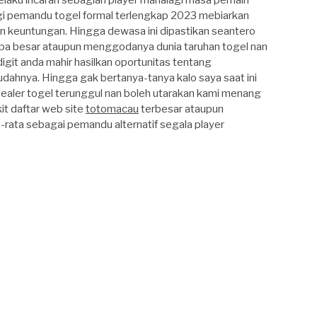
i pemandu togel formal terlengkap 2023 mebiarkan
n keuntungan. Hingga dewasa ini dipastikan seantero
apa besar ataupun menggodanya dunia taruhan togel nan
digit anda mahir hasilkan oportunitas tentang
dahnya. Hingga gak bertanya-tanya kalo saya saat ini
 dealer togel terunggul nan boleh utarakan kami menang
it daftar web site
totomacau
terbesar ataupun
rata sebagai pemandu alternatif segala player