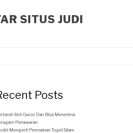
R SITUS JUDI
Recent Posts
rtaruh Slot Gacor Dan Bisa Menerima
eragam Penawaran
del Mengerti Permainan Togel Silam