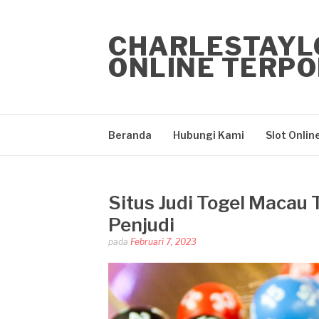
Lompat
ke
CHARLESTAYLO
konten
ONLINE TERPO
Beranda
Hubungi Kami
Slot Onlin
Situs Judi Togel Macau
Penjudi
pada
Februari 7, 2023