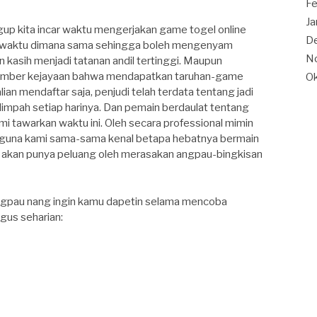
Fe
Ja
up kita incar waktu mengerjakan game togel online
D
pat waktu dimana sama sehingga boleh mengenyam
N
kasih menjadi tatanan andil tertinggi. Maupun
sumber kejayaan bahwa mendapatkan taruhan-game
O
ian mendaftar saja, penjudi telah terdata tentang jadi
mpah setiap harinya. Dan pemain berdaulat tentang
 tawarkan waktu ini. Oleh secara professional mimin
guna kami sama-sama kenal betapa hebatnya bermain
r akan punya peluang oleh merasakan angpau-bingkisan
angpau nang ingin kamu dapetin selama mencoba
gus seharian: