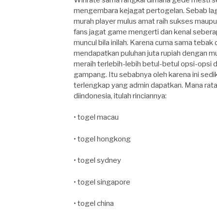
mengembara kejagat pertogelan. Sebab lag
murah player mulus amat raih sukses maupu
fans jagat game mengerti dan kenal seber
muncul bila inilah. Karena cuma sama tebak 
mendapatkan puluhan juta rupiah dengan mu
meraih terlebih-lebih betul-betul opsi-opsi
gampang. Itu sebabnya oleh karena ini sedik
terlengkap yang admin dapatkan. Mana rata-
diindonesia, itulah rinciannya:
• togel macau
• togel hongkong
• togel sydney
• togel singapore
• togel china