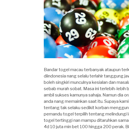
Bandar togel macau terbanyak ataupun terke
diindonesia nang selalu terlahir tanggung j
boleh singkiri munculnya kesialan dan masa
sebab murah sobat. Masa ini terlebih-lebih
ambil sukses kamunya sahaja. Namun dia 
anda nang memainkan saat itu. Supaya kam
tentang tak selaku sedikit korban mengguna
pemandu togel terpilih tentang melindungi l
togel tertinggi nan mampu ditaruhkan sama
4d 10 juta min bet 100 hingga 200 perak. B