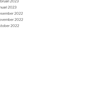
bruari 2023
nuari 2023
esember 2022
ovember 2022
ktober 2022