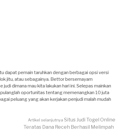
itu dapat pemain taruhkan dengan berbagai opsi versi
olok jitu, atau sebagainya. Bettor bersemayam
judi dimana mau kita lakukan hari ini. Selepas mainkan
 pulanglah oportunitas tentang memenangkan 10 juta
ebagai peluang yang akan kerjakan penjudi malah mudah
Situs Judi Togel Online
Artikel selanjutnya
Teratas Dana Receh Berhasil Melimpah