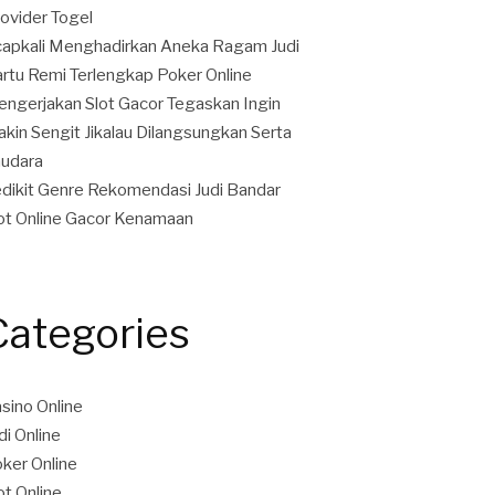
ovider Togel
apkali Menghadirkan Aneka Ragam Judi
rtu Remi Terlengkap Poker Online
ngerjakan Slot Gacor Tegaskan Ingin
kin Sengit Jikalau Dilangsungkan Serta
udara
dikit Genre Rekomendasi Judi Bandar
ot Online Gacor Kenamaan
Categories
sino Online
di Online
ker Online
ot Online