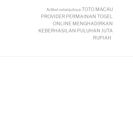
TOTO MACAU
Artikel selanjutnya
PROVIDER PERMAINAN TOGEL
ONLINE MENGHADIRKAN
KEBERHASILAN PULUHAN JUTA
RUPIAH