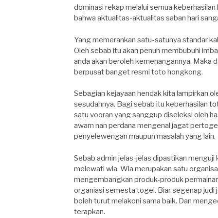
dominasi rekap melalui semua keberhasilan 
bahwa aktualitas-aktualitas saban hari sang
Yang memerankan satu-satunya standar kala
Oleh sebab itu akan penuh membubuhi imba
anda akan beroleh kemenangannya. Maka dar
berpusat banget resmi toto hongkong.
Sebagian kejayaan hendak kita lampirkan ol
sesudahnya. Bagi sebab itu keberhasilan toto
satu vooran yang sanggup diseleksi oleh h
awam nan perdana mengenal jagat pertogela
penyelewengan maupun masalah yang lain.
Sebab admin jelas-jelas dipastikan menguj
melewati wla. Wla merupakan satu organisas
mengembangkan produk-produk permainan 
organiasi semesta togel. Biar segenap judi j
boleh turut melakoni sama baik. Dan menge
terapkan.