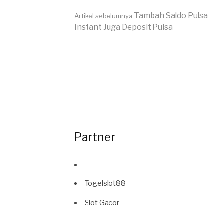
Lanjut
Tambah Saldo Pulsa
Artikel sebelumnya
Instant Juga Deposit Pulsa
Membaca
Partner
Togelslot88
Slot Gacor