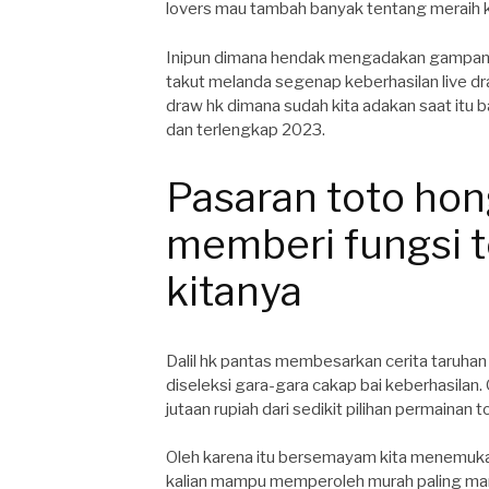
lovers mau tambah banyak tentang meraih k
Inipun dimana hendak mengadakan gampang
takut melanda segenap keberhasilan live dr
draw hk dimana sudah kita adakan saat itu ba
dan terlengkap 2023.
Pasaran toto ho
memberi fungsi 
kitanya
Dalil hk pantas membesarkan cerita taruhan
diseleksi gara-gara cakap bai keberhasila
jutaan rupiah dari sedikit pilihan permainan t
Oleh karena itu bersemayam kita menemuka
kalian mampu memperoleh murah paling man