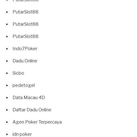
PutarSlot88
PutarSlot88
PutarSlot88
Indo7Poker
Dadu Online
Sicbo
pedetogel
Data Macau 4D
Daftar Dadu Online
Agen Poker Terpercaya
idn poker