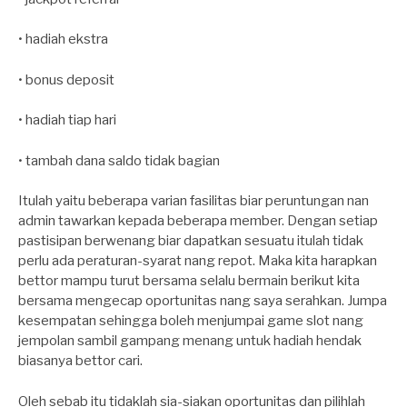
• hadiah ekstra
• bonus deposit
• hadiah tiap hari
• tambah dana saldo tidak bagian
Itulah yaitu beberapa varian fasilitas biar peruntungan nan
admin tawarkan kepada beberapa member. Dengan setiap
pastisipan berwenang biar dapatkan sesuatu itulah tidak
perlu ada peraturan-syarat nang repot. Maka kita harapkan
bettor mampu turut bersama selalu bermain berikut kita
bersama mengecap oportunitas nang saya serahkan. Jumpa
kesempatan sehingga boleh menjumpai game slot nang
jempolan sambil gampang menang untuk hadiah hendak
biasanya bettor cari.
Oleh sebab itu tidaklah sia-siakan oportunitas dan pilihlah