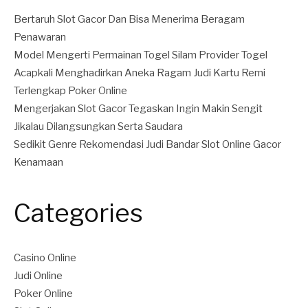
Bertaruh Slot Gacor Dan Bisa Menerima Beragam
Penawaran
Model Mengerti Permainan Togel Silam Provider Togel
Acapkali Menghadirkan Aneka Ragam Judi Kartu Remi
Terlengkap Poker Online
Mengerjakan Slot Gacor Tegaskan Ingin Makin Sengit
Jikalau Dilangsungkan Serta Saudara
Sedikit Genre Rekomendasi Judi Bandar Slot Online Gacor
Kenamaan
Categories
Casino Online
Judi Online
Poker Online