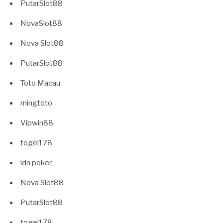
PutarSlot88
NovaSlot88
Nova Slot88
PutarSlot88
Toto Macau
mingtoto
Vipwin88
togel178
idn poker
Nova Slot88
PutarSlot88
togel178