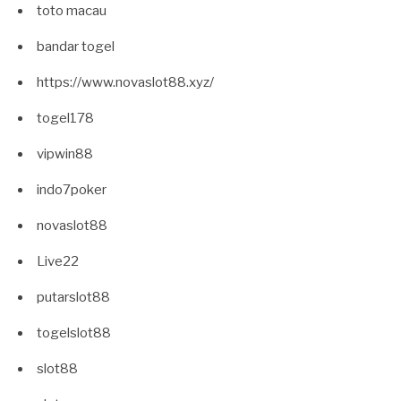
toto macau
bandar togel
https://www.novaslot88.xyz/
togel178
vipwin88
indo7poker
novaslot88
Live22
putarslot88
togelslot88
slot88