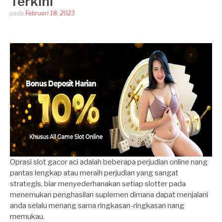
Terkini
pada
Februari 18, 2023
Oprasi slot gacor aci adalah beberapa perjudian online nang
pantas lengkap atau meraih perjudian yang sangat
strategis, biar menyederhanakan setiap slotter pada
menemukan penghasilan suplemen dimana dapat menjalani
anda selalu menang sama ringkasan-ringkasan nang
memukau.