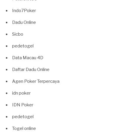
Indo7Poker
Dadu Online
Sicbo
pedetogel
Data Macau 4D
Daftar Dadu Online
Agen Poker Terpercaya
idn poker
IDN Poker
pedetogel
Togel online